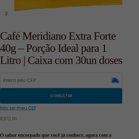
Café Meridiano Extra Forte
40g – Porção Ideal para 1
Litro | Caixa com 30un doses
CONSULTAR
Não sei meu CEP
R$
72,00
O sabor encorpado que você já conhece, agora com a