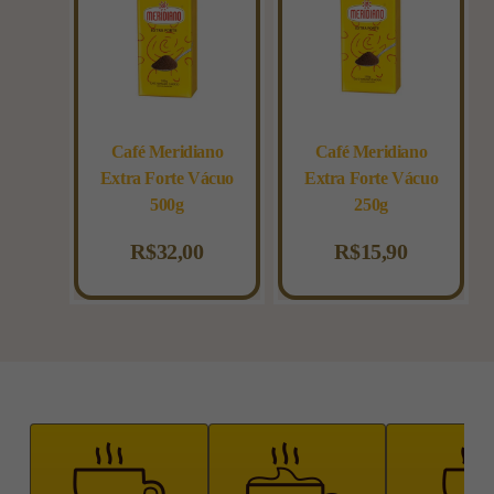
Café Meridiano
Café Meridiano
Extra Forte Vácuo
Extra Forte Vácuo
500g
250g
R$
32,00
R$
15,90