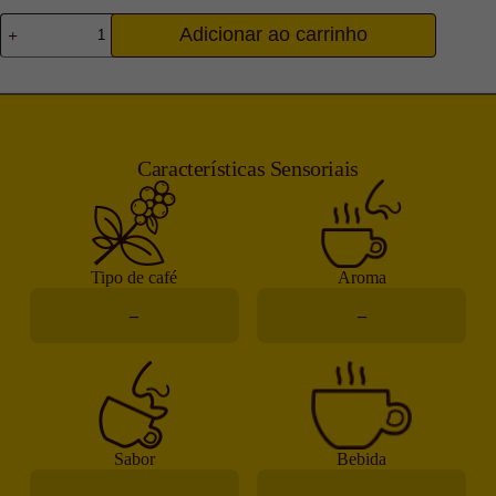
Adicionar ao carrinho
Características Sensoriais
Tipo de café
Aroma
–
–
Sabor
Bebida