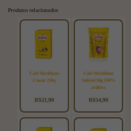
Produtos relacionados
Café Meridiano
Café Meridiano
Classic 250g
Solúvel 50g 100%
arábica
R$
21,90
R$
14,90