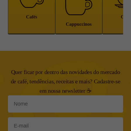
Cafés
Chá
Cappuccinos
Quer ficar por dentro das novidades do mercado
de café, tendências,
receitas e mais? Cadastre-se
em nossa newsletter ☕