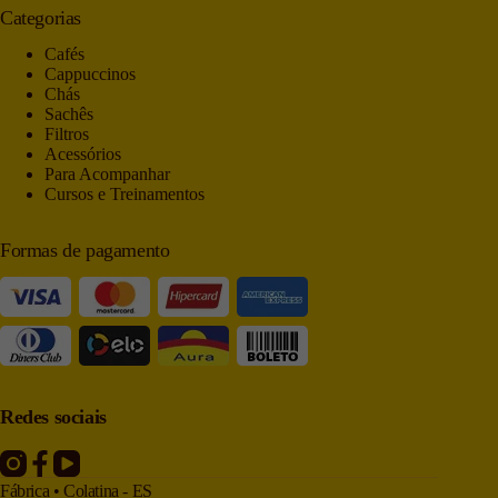
Categorias
Cafés
Cappuccinos
Chás
Sachês
Filtros
Acessórios
Para Acompanhar
Cursos e Treinamentos
Formas de pagamento
Redes sociais
Fábrica • Colatina - ES