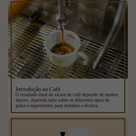
Introdução ao Café
O resultado final da xícara de café depende de muitos
fatores. Aprenda tudo sobre os diferentes tipos de
grãos e ingredientes para dominar a técnica.