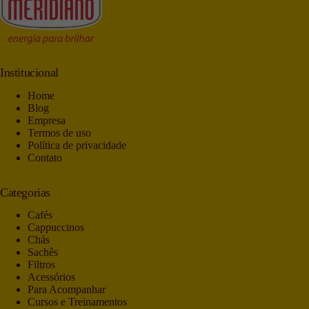
Institucional
Home
Blog
Empresa
Termos de uso
Política de privacidade
Contato
Categorias
Cafés
Cappuccinos
Chás
Sachês
Filtros
Acessórios
Para Acompanhar
Cursos e Treinamentos