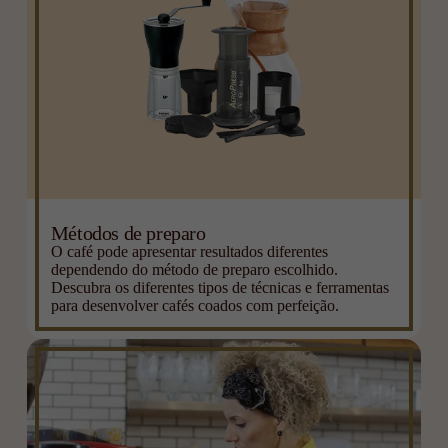
Métodos de preparo
O café pode apresentar resultados diferentes
dependendo do método de preparo escolhido.
Descubra os diferentes tipos de técnicas e ferramentas
para desenvolver cafés coados com perfeição.