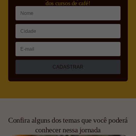
dos cursos de café!
CADASTRAR
Confira alguns dos temas que você poderá
conhecer nessa jornada