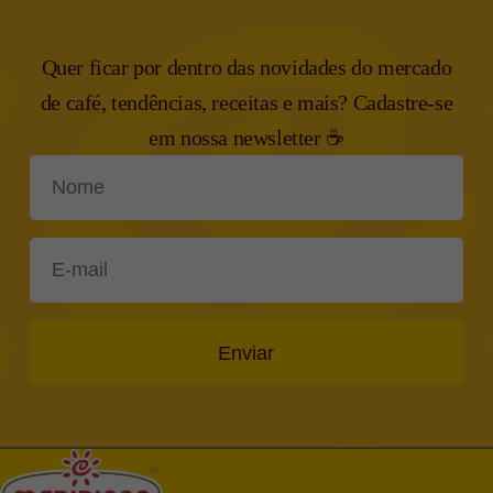
Quer ficar por dentro das novidades do mercado
de café, tendências,
receitas e mais? Cadastre-se
em nossa newsletter ☕
Enviar