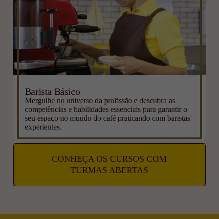
Barista Básico
Mergulhe no universo da profissão e descubra as
competências e habilidades essenciais para garantir o
seu espaço no mundo do café praticando com baristas
experientes.
CONHEÇA OS CURSOS COM
TURMAS ABERTAS