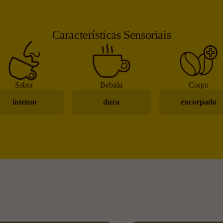
Características Sensoriais
Sabor
Bebida
Corpo
intenso
dura
encorpado