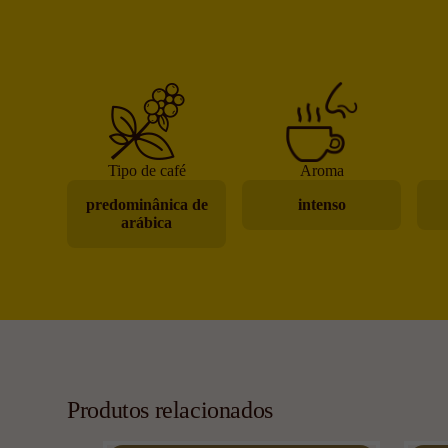
Tipo de café
Aroma
predominânica de
intenso
arábica
Produtos relacionados