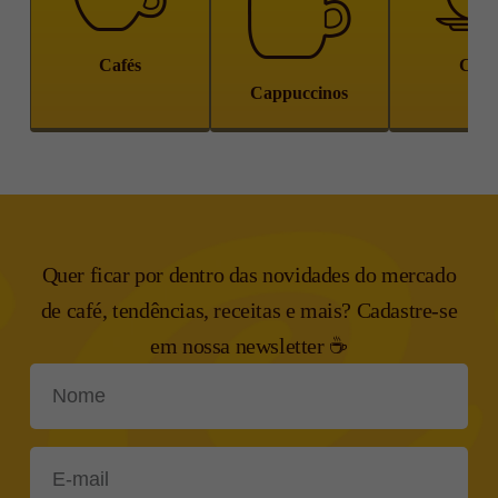
Cafés
Chá
Cappuccinos
Quer ficar por dentro das novidades do mercado
de café, tendências,
receitas e mais? Cadastre-se
em nossa newsletter ☕