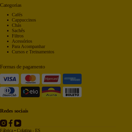
Categorias
Cafés
Cappuccinos
Chás
Sachês
Filtros
Acessórios
Para Acompanhar
Cursos e Treinamentos
Formas de pagamento
Redes sociais
Fábrica • Colatina - ES