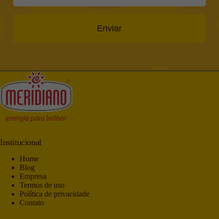
Enviar
Institucional
Home
Blog
Empresa
Termos de uso
Política de privacidade
Contato