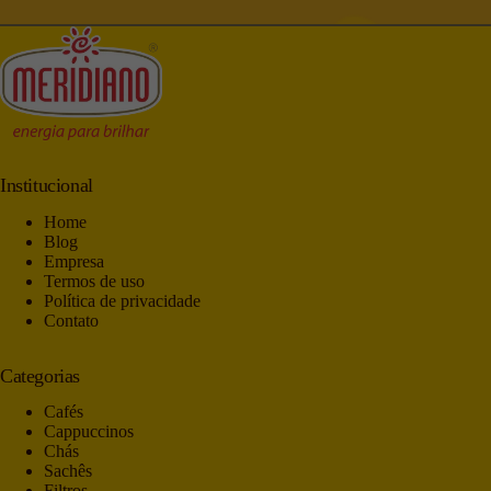
Institucional
Home
Blog
Empresa
Termos de uso
Política de privacidade
Contato
Categorias
Cafés
Cappuccinos
Chás
Sachês
Filtros