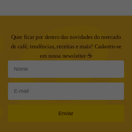
Quer ficar por dentro das novidades do mercado
de café, tendências,
receitas e mais? Cadastre-se
em nossa newsletter ☕
Enviar