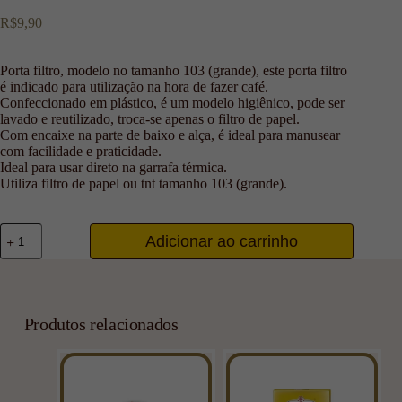
R$
9,90
Porta filtro, modelo no tamanho 103 (grande), este porta filtro
é indicado para utilização na hora de fazer café.
Confeccionado em plástico, é um modelo higiênico, pode ser
lavado e reutilizado, troca-se apenas o filtro de papel.
Com encaixe na parte de baixo e alça, é ideal para manusear
com facilidade e praticidade.
Ideal para usar direto na garrafa térmica.
Utiliza filtro de papel ou tnt tamanho 103 (grande).
Adicionar ao carrinho
Produtos relacionados