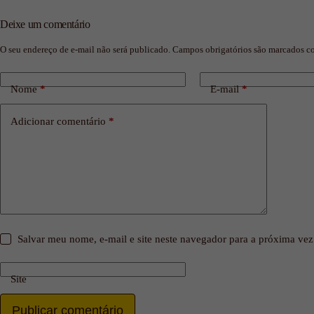
Deixe um comentário
O seu endereço de e-mail não será publicado.
Campos obrigatórios são marcados 
Nome
*
E-mail
*
Adicionar comentário
*
Salvar meu nome, e-mail e site neste navegador para a próxima vez
Site
Publicar comentário