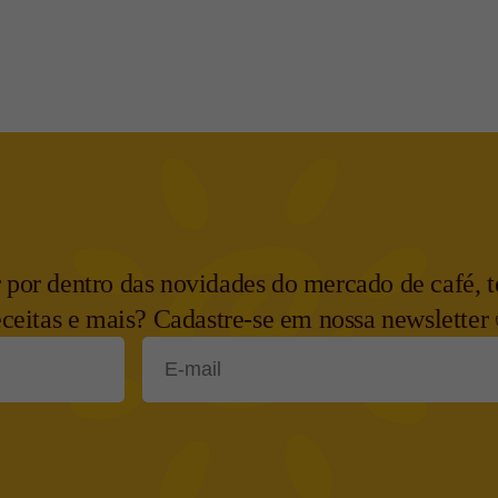
r por dentro das novidades do mercado de café, t
eceitas e mais? Cadastre-se em nossa newsletter