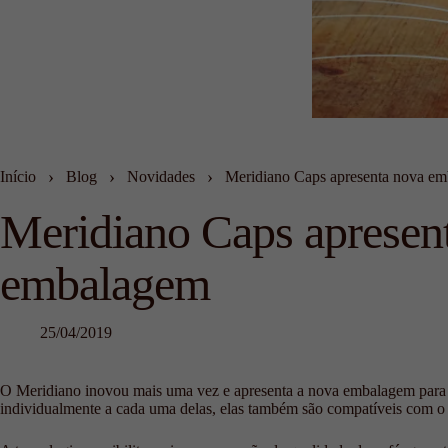
›
›
›
Início
Blog
Novidades
Meridiano Caps apresenta nova e
Meridiano Caps apresen
embalagem
25/04/2019
O Meridiano inovou mais uma vez e apresenta a nova embalagem para ‘M
individualmente a cada uma delas, elas também são compatíveis com o