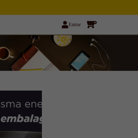
Entrar