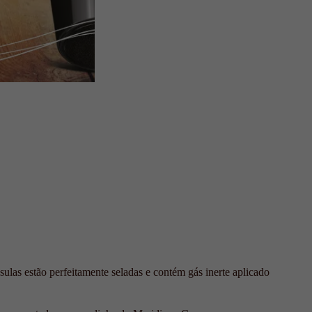
las estão perfeitamente seladas e contém gás inerte aplicado