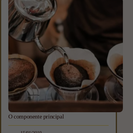
O componente principal
15/01/2019