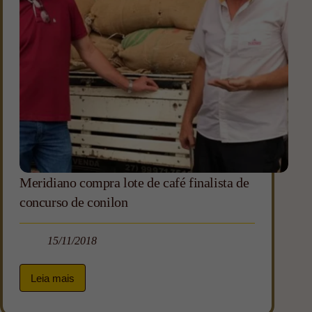
Meridiano compra lote de café finalista de
concurso de conilon
15/11/2018
Leia mais