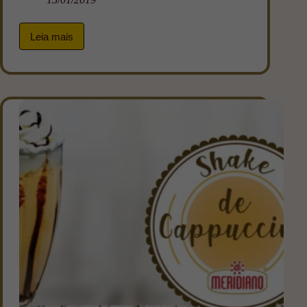
Leia mais