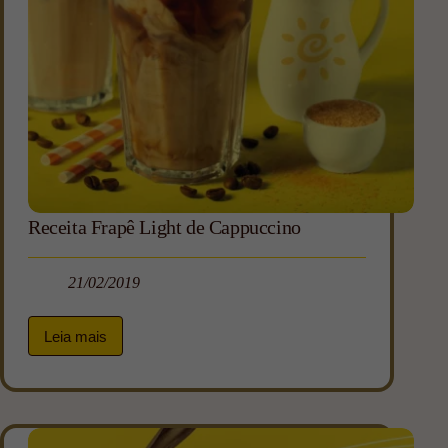
Receita Frapê Light de Cappuccino
21/02/2019
Leia mais