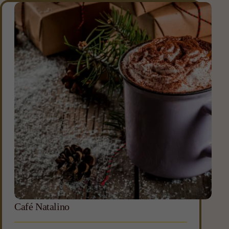
Café Natalino