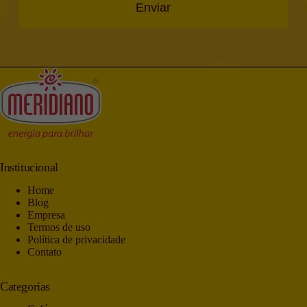
Enviar
Institucional
Home
Blog
Empresa
Termos de uso
Política de privacidade
Contato
Categorias