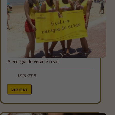
A energia do verão é o sol
18/01/2019
Leia mais