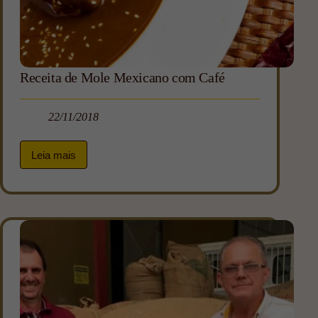
Receita de Mole Mexicano com Café
22/11/2018
Leia mais