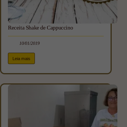
Receita Shake de Cappuccino
10/01/2019
Leia mais