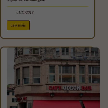
01/11/2018
Leia mais