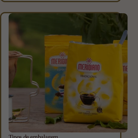
Tipos de embalagem