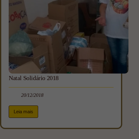
Natal Solidário 2018
20/12/2018
Leia mais