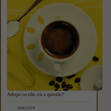
Adoçar ou não, eis a questão?
14/02/2019