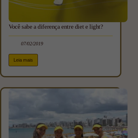
Você sabe a diferença entre diet e light?
07/02/2019
Leia mais