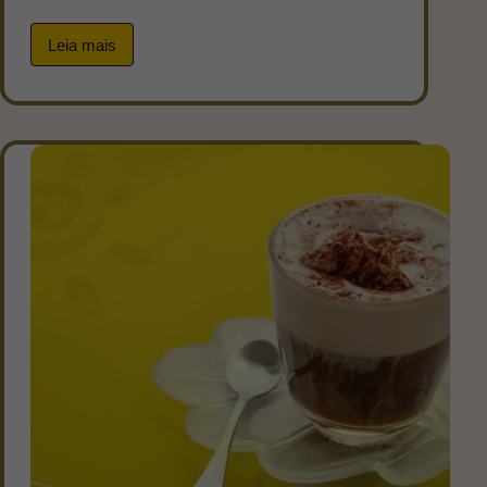
Leia mais