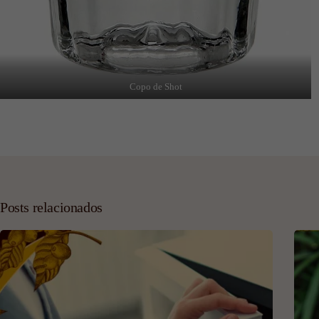
Copo de Shot
Posts relacionados