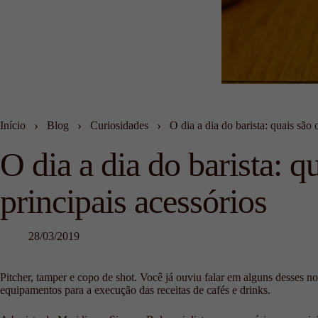
›
›
›
Início
Blog
Curiosidades
O dia a dia do barista: quais são 
O dia a dia do barista: q
principais acessórios
28/03/2019
Pitcher, tamper e copo de shot. Você já ouviu falar em alguns desses no
equipamentos para a execução das receitas de cafés e drinks.