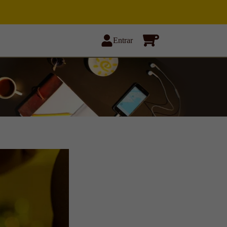
Entrar