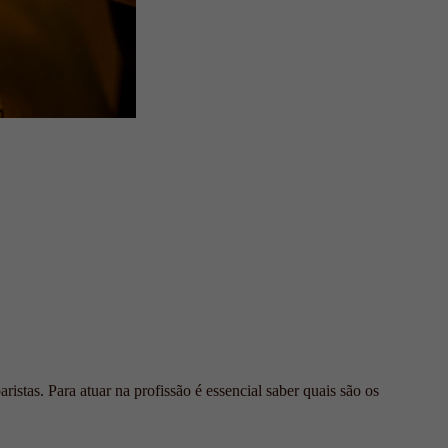
istas. Para atuar na profissão é essencial saber quais são os