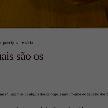
os principais acessórios
uais são os
mes? Tratam-se de alguns dos principais instrumentos de trabalho dos bar