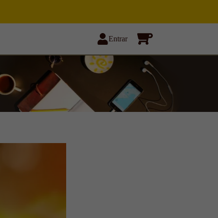
Entrar