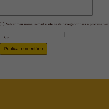
Salvar meu nome, e-mail e site neste navegador para a próxima vez
Site
Publicar comentário