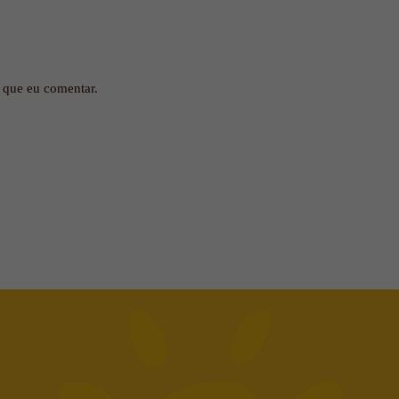
 que eu comentar.