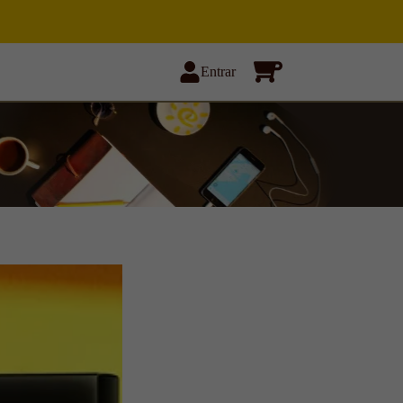
Entrar