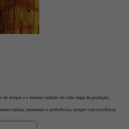
de de sempre e o mesmo cuidado em cada etapa da produção.
ntes rotinas, momentos e preferências, sempre com excelência.