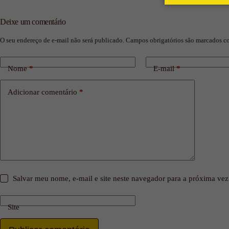
Deixe um comentário
O seu endereço de e-mail não será publicado.
Campos obrigatórios são marcados 
Nome
*
E-mail
*
Adicionar comentário
*
Salvar meu nome, e-mail e site neste navegador para a próxima vez
Site