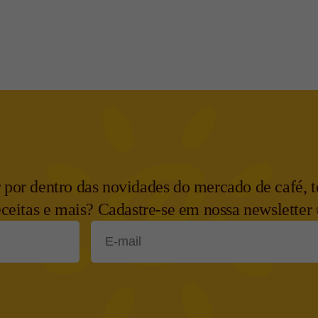
r por dentro das novidades do mercado de café, t
eceitas e mais? Cadastre-se em nossa newsletter