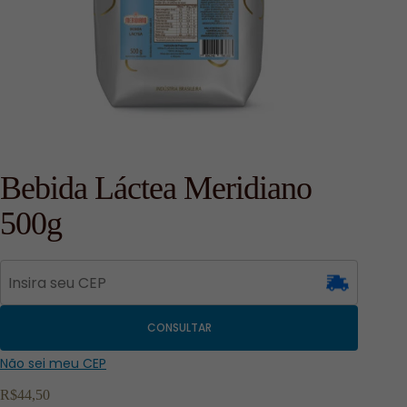
Bebida Láctea Meridiano
500g
CONSULTAR
Não sei meu CEP
R$
44,50