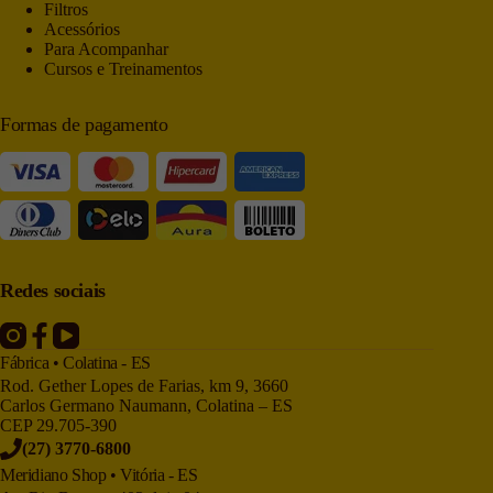
Filtros
Acessórios
Para Acompanhar
Cursos e Treinamentos
Formas de pagamento
Redes sociais
Fábrica • Colatina - ES
Rod. Gether Lopes de Farias, km 9, 3660
Carlos Germano Naumann, Colatina – ES
CEP 29.705-390
(27) 3770-6800
Meridiano Shop • Vitória - ES