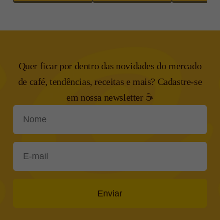
Quer ficar por dentro das novidades do mercado
de café, tendências,
receitas e mais? Cadastre-se
em nossa newsletter ☕
Enviar