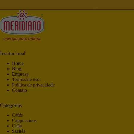
Institucional
Home
Blog
Empresa
Termos de uso
Política de privacidade
Contato
Categorias
Cafés
Cappuccinos
Chás
Sachês