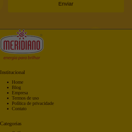
Enviar
Institucional
Home
Blog
Empresa
Termos de uso
Política de privacidade
Contato
Categorias