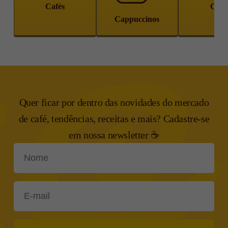
Cafés
Chá
Cappuccinos
Quer ficar por dentro das novidades do mercado
de café, tendências,
receitas e mais? Cadastre-se
em nossa newsletter ☕