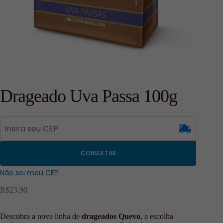
Drageado Uva Passa 100g
CONSULTAR
Não sei meu CEP
R$
23,90
Descubra a nova linha de
drageados Quevo
, a escolha