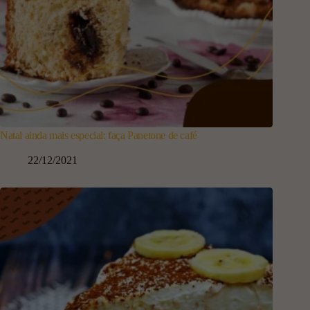
Natal ainda mais especial: faça Panetone de café
22/12/2021