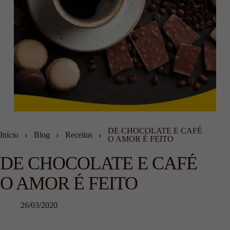
DE CHOCOLATE E CAFÉ
›
›
›
Início
Blog
Receitas
O AMOR É FEITO
DE CHOCOLATE E CAFÉ
O AMOR É FEITO
26/03/2020