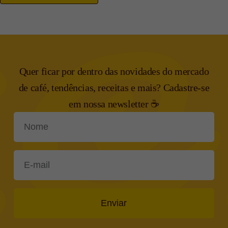
Quer ficar por dentro das novidades do mercado
de café, tendências,
receitas e mais? Cadastre-se
em nossa newsletter ☕
Enviar