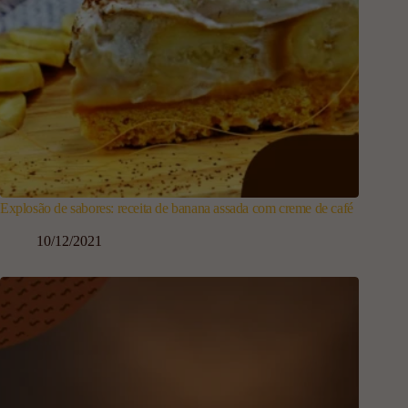
Explosão de sabores: receita de banana assada com creme de café
10/12/2021