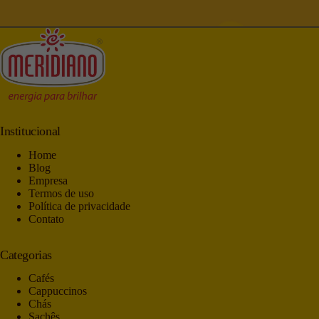
Institucional
Home
Blog
Empresa
Termos de uso
Política de privacidade
Contato
Categorias
Cafés
Cappuccinos
Chás
Sachês