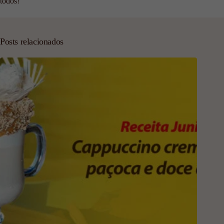
todos!
Posts relacionados