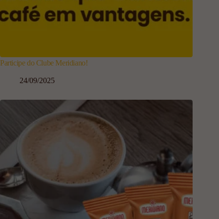
Participe do Clube Meridiano!
24/09/2025