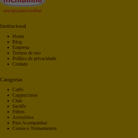
Institucional
Home
Blog
Empresa
Termos de uso
Política de privacidade
Contato
Categorias
Cafés
Cappuccinos
Chás
Sachês
Filtros
Acessórios
Para Acompanhar
Cursos e Treinamentos