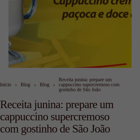
Receita junina: prepare um
›
›
›
Início
Blog
Blog
cappuccino supercremoso com
gostinho de São João
Receita junina: prepare um
cappuccino supercremoso
com gostinho de São João