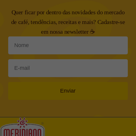
Quer ficar por dentro das novidades do mercado
de café, tendências,
receitas e mais? Cadastre-se
em nossa newsletter ☕
Enviar