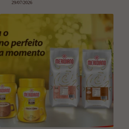
29/07/2026