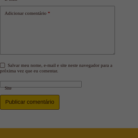
Adicionar comentário
*
Salvar meu nome, e-mail e site neste navegador para a
próxima vez que eu comentar.
Site
Publicar comentário