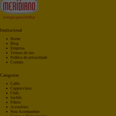
Institucional
Home
Blog
Empresa
Termos de uso
Política de privacidade
Contato
Categorias
Cafés
Cappuccinos
Chás
Sachês
Filtros
Acessórios
Para Acompanhar