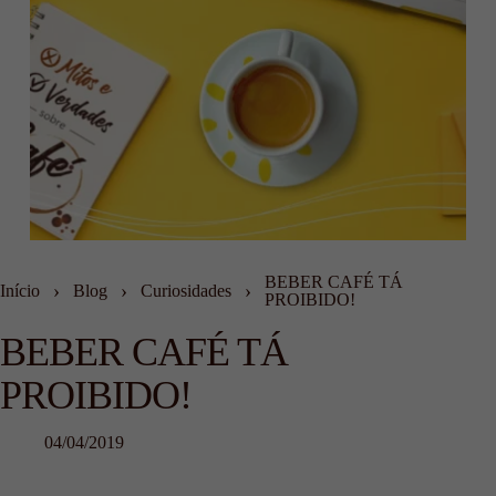
BEBER CAFÉ TÁ
›
›
›
Início
Blog
Curiosidades
PROIBIDO!
BEBER CAFÉ TÁ
PROIBIDO!
04/04/2019