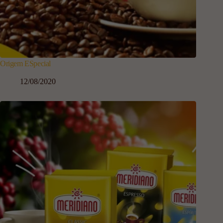
Origem ESpecial
12/08/2020