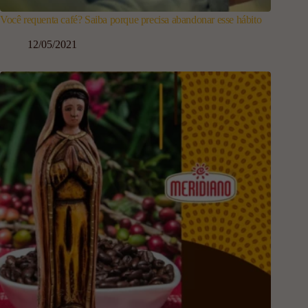
Você requenta café? Saiba porque precisa abandonar esse hábito
12/05/2021