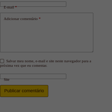
E-mail
*
Adicionar comentário
*
Salvar meu nome, e-mail e site neste navegador para a
próxima vez que eu comentar.
Site
Publicar comentário