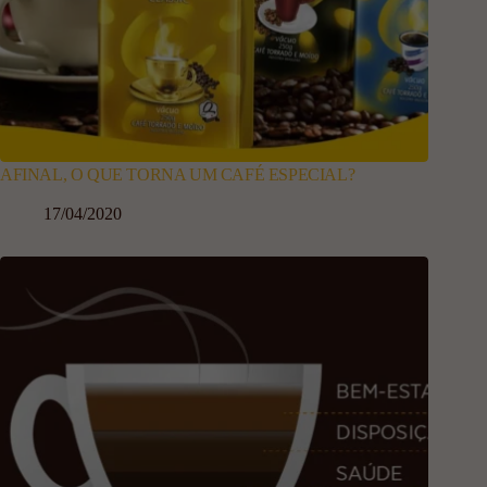
AFINAL, O QUE TORNA UM CAFÉ ESPECIAL?
17/04/2020