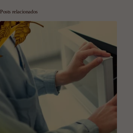
Posts relacionados