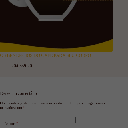
OS BENEFÍCIOS DO CAFÉ PARA SEU CORPO
20/03/2020
Deixe um comentário
O seu endereço de e-mail não será publicado.
Campos obrigatórios são
marcados com
*
Nome
*