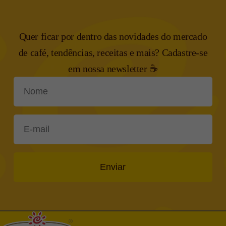
Quer ficar por dentro das novidades do mercado
de café, tendências,
receitas e mais? Cadastre-se
em nossa newsletter ☕
Enviar